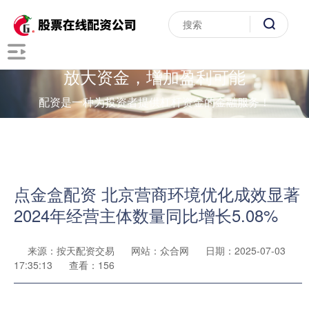
放大资金，增加盈利可能
配资是一种为投资者提供杠杆资金的金融服务！
点金盒配资 北京营商环境优化成效显著
2024年经营主体数量同比增长5.08%
来源：按天配资交易
网站：众合网
日期：2025-07-03
17:35:13
查看：156