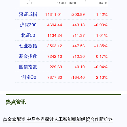
深证成指
14311.01
+200.89
+1.42%
沪深300
4694.44
+43.13
+0.93%
北证50
1134.24
+11.37
+1.01%
创业板指
3563.12
+47.56
+1.35%
基金指数
7242.10
+12.30
+0.17%
国债指数
229.69
+0.10
+0.04%
期指IC0
7877.80
+164.40
+2.13%
热点资讯
点金盒配资 中马各界探讨人工智能赋能经贸合作新机遇