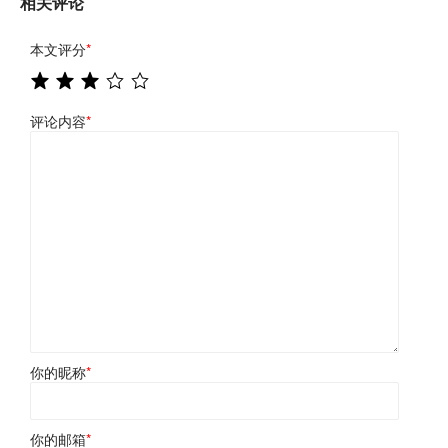
相关评论
本文评分
*
评论内容
*
你的昵称
*
你的邮箱
*