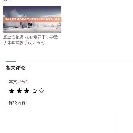
点金盒配资 核心素养下小学数
学体验式教学设计探究
相关评论
本文评分
*
评论内容
*