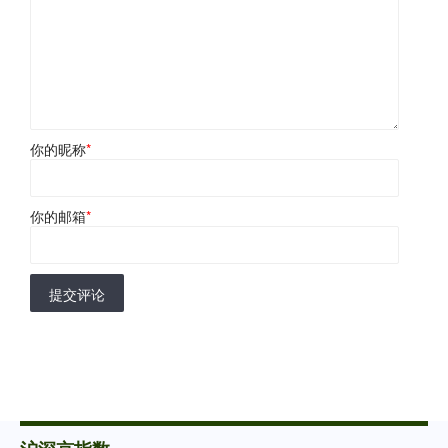
你的昵称
*
你的邮箱
*
提交评论