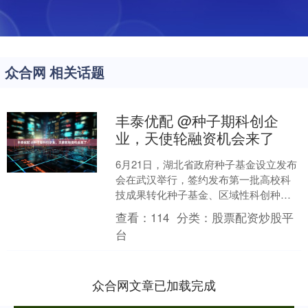
众合网 相关话题
丰泰优配 @种子期科创企
业，天使轮融资机会来了
6月21日，湖北省政府种子基金设立发布
会在武汉举行，签约发布第一批高校科
技成果转化种子基金、区域性科创种子
基金和重点行业领域科创种子基金。(湖
查看：
114
分类：
股票配资炒股平
北日报全媒记者胡祎....
台
众合网文章已加载完成